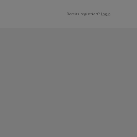
Bereits registriert?
Login