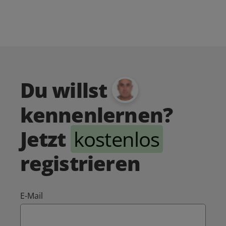
Du willst
kennenlernen?
Jetzt
kostenlos
registrieren
E-Mail