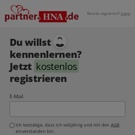
Bereits registriert?
Login
Du willst
kennenlernen?
Jetzt
kostenlos
registrieren
E-Mail
Ich bestätige, dass ich volljährig und mit den
AGB
einverstanden bin.