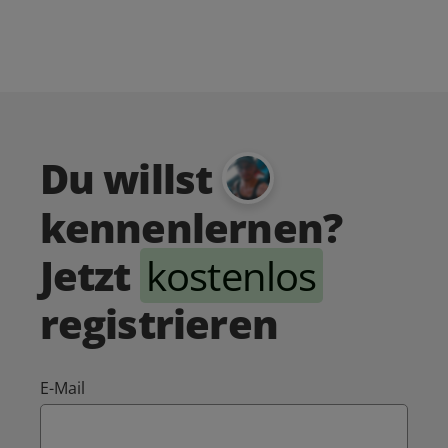
Du willst
kennenlernen?
Jetzt
kostenlos
registrieren
E-Mail