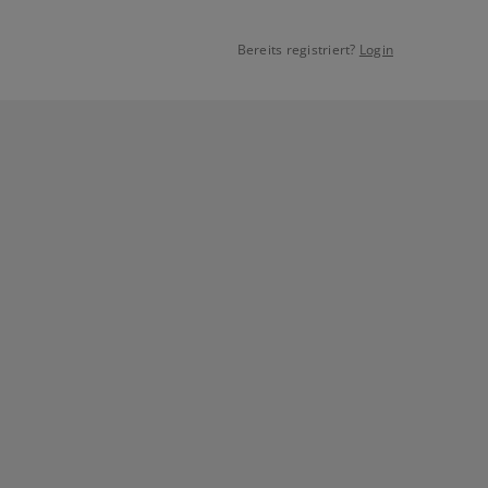
Bereits registriert?
Login