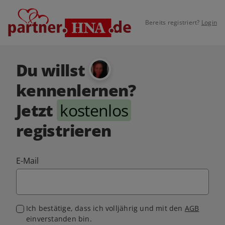
Bereits registriert?
Login
Du willst
kennenlernen?
Jetzt
kostenlos
registrieren
E-Mail
Ich bestätige, dass ich volljährig und mit den
AGB
einverstanden bin.