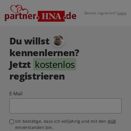
Bereits registriert?
Login
Du willst
kennenlernen?
Jetzt
kostenlos
registrieren
E-Mail
Ich bestätige, dass ich volljährig und mit den
AGB
einverstanden bin.