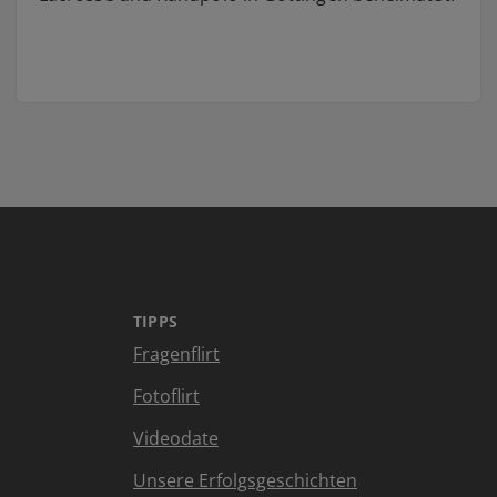
TIPPS
Fragenflirt
Fotoflirt
Videodate
Unsere Erfolgsgeschichten