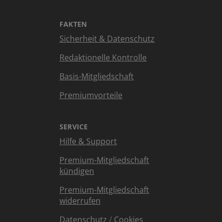
FAKTEN
Sicherheit & Datenschutz
Redaktionelle Kontrolle
Basis-Mitgliedschaft
Premiumvorteile
SERVICE
Hilfe & Support
Premium-Mitgliedschaft
kündigen
Premium-Mitgliedschaft
widerrufen
Datenschutz
/
Cookies