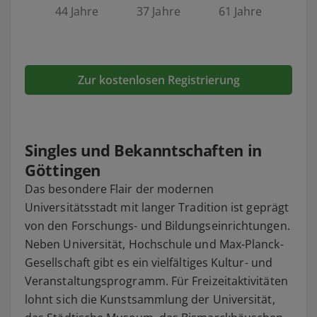
44 Jahre
37 Jahre
61 Jahre
Zur kostenlosen Registrierung
Singles und Bekanntschaften in
Göttingen
Das besondere Flair der modernen
Universitätsstadt mit langer Tradition ist geprägt
von den Forschungs- und Bildungseinrichtungen.
Neben Universität, Hochschule und Max-Planck-
Gesellschaft gibt es ein vielfältiges Kultur- und
Veranstaltungsprogramm. Für Freizeitaktivitäten
lohnt sich die Kunstsammlung der Universität,