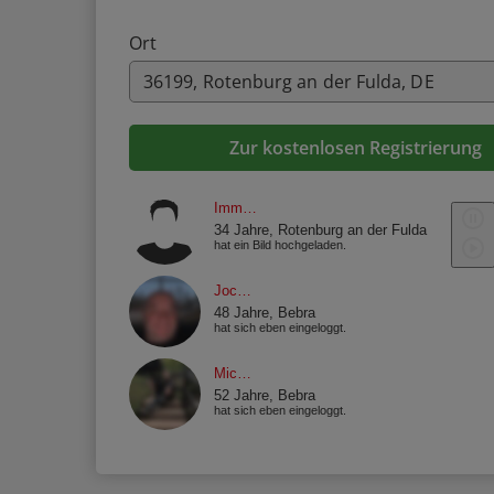
Ort
Zur kostenlosen Registrierung