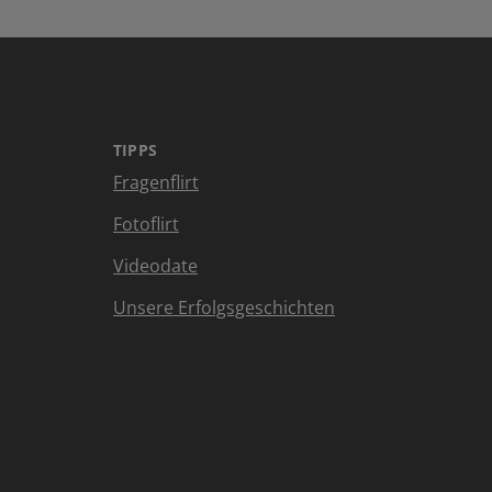
TIPPS
Fragenflirt
Fotoflirt
Videodate
Unsere Erfolgsgeschichten