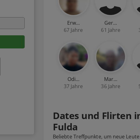
Erw…
Ger…
67 Jahre
61 Jahre
Odi…
Mar…
37 Jahre
36 Jahre
Dates und Flirten 
Fulda
Beliebte Treffpunkte, um neue Leute