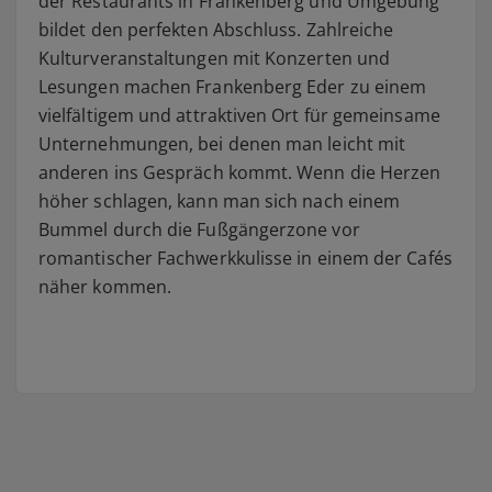
der Restaurants in Frankenberg und Umgebung
bildet den perfekten Abschluss. Zahlreiche
Kulturveranstaltungen mit Konzerten und
Lesungen machen Frankenberg Eder zu einem
vielfältigem und attraktiven Ort für gemeinsame
Unternehmungen, bei denen man leicht mit
anderen ins Gespräch kommt. Wenn die Herzen
höher schlagen, kann man sich nach einem
Bummel durch die Fußgängerzone vor
romantischer Fachwerkkulisse in einem der Cafés
näher kommen.