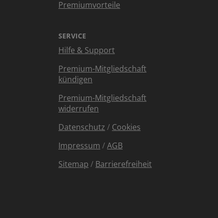
Premiumvorteile
SERVICE
Hilfe & Support
Premium-Mitgliedschaft
kündigen
Premium-Mitgliedschaft
widerrufen
Datenschutz
/
Cookies
Impressum
/
AGB
Sitemap
/
Barrierefreiheit