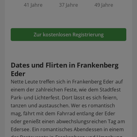
41 Jahre
37 Jahre
49 Jahre
Zur kostenlosen Registrierung
Dates und Flirten in Frankenberg
Eder
Nette Leute treffen sich in Frankenberg Eder auf
einem der zahlreichen Feste, wie dem Stadtfest
Park- und Lichterfest. Dort lässt es sich feiern,
tanzen und austauschen. Wer es romantisch
mag, fährt mit dem Fahrrad entlang der Eder
oder genießt einen abwechslungsreichen Tag am
Edersee. Ein romantisches Abendessen in einem