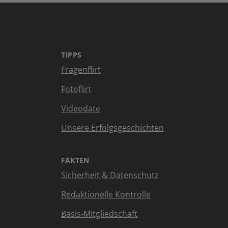
TIPPS
Fragenflirt
Fotoflirt
Videodate
Unsere Erfolgsgeschichten
FAKTEN
Sicherheit & Datenschutz
Redaktionelle Kontrolle
Basis-Mitgliedschaft